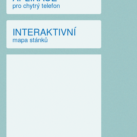
pro chytrý telefon
INTERAKTIVNÍ
mapa stánků