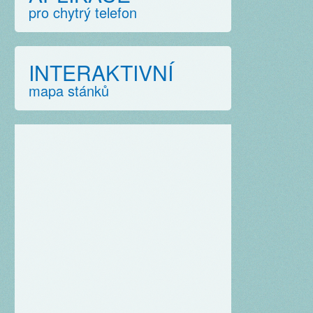
pro chytrý telefon
INTERAKTIVNÍ
mapa stánků