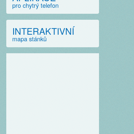
pro chytrý telefon
INTERAKTIVNÍ
mapa stánků